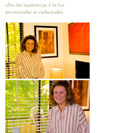
offre des expériences à la fois 
émotionnelles et intellectuelles.