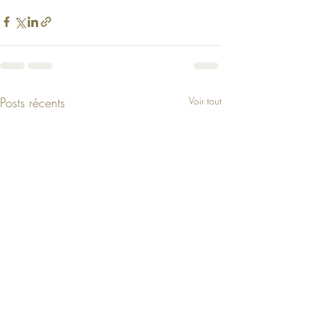
Posts récents
Voir tout