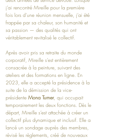
j’ai rencontré Mireille pour la première 
fois lors d’une réunion mensuelle, j’ai été 
frappée par sa chaleur, son humanité et 
sa passion — des qualités qui ont 
véritablement revitalisé le collectif.
Après avoir pris sa retraite du monde 
corporatif, Mireille s’est entièrement 
consacrée à la peinture, suivant des 
ateliers et des formations en ligne. En 
2023, elle a accepté la présidence à la 
suite de la démission de la vice-
présidente 
Mona Turner
, qui occupait 
temporairement les deux fonctions. Dès le 
départ, Mireille s’est attachée à créer un 
collectif plus dynamique et inclusif. Elle a 
lancé un sondage auprès des membres, 
révisé les règlements, créé de nouveaux 