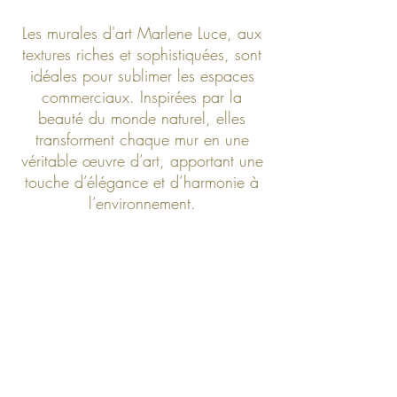
Les murales d'art Marlene Luce, aux
textures riches et sophistiquées, sont
idéales pour sublimer les espaces
commerciaux. Inspirées par la
beauté du monde naturel, elles
transforment chaque mur en une
véritable œuvre d’art, apportant une
touche d’élégance et d’harmonie à
l’environnement.