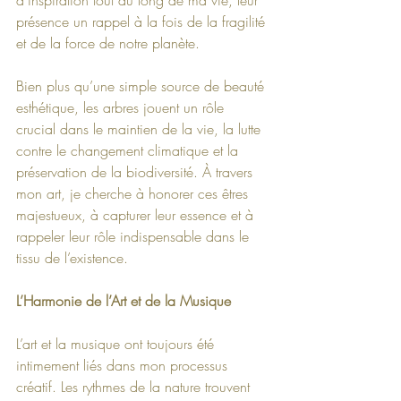
présence un rappel à la fois de la fragilité 
et de la force de notre planète.
Bien plus qu’une simple source de beauté 
esthétique, les arbres jouent un rôle 
crucial dans le maintien de la vie, la lutte 
contre le changement climatique et la 
préservation de la biodiversité. À travers 
mon art, je cherche à honorer ces êtres 
majestueux, à capturer leur essence et à 
rappeler leur rôle indispensable dans le 
tissu de l’existence.
L’Harmonie de l’Art et de la Musique
L’art et la musique ont toujours été 
intimement liés dans mon processus 
créatif. Les rythmes de la nature trouvent 