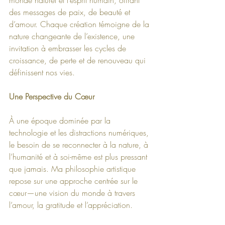
des messages de paix, de beauté et 
d’amour. Chaque création témoigne de la 
nature changeante de l’existence, une 
invitation à embrasser les cycles de 
croissance, de perte et de renouveau qui 
définissent nos vies.
Une Perspective du Cœur
À une époque dominée par la 
technologie et les distractions numériques, 
le besoin de se reconnecter à la nature, à 
l’humanité et à soi-même est plus pressant 
que jamais. Ma philosophie artistique 
repose sur une approche centrée sur le 
cœur—une vision du monde à travers 
l’amour, la gratitude et l’appréciation.